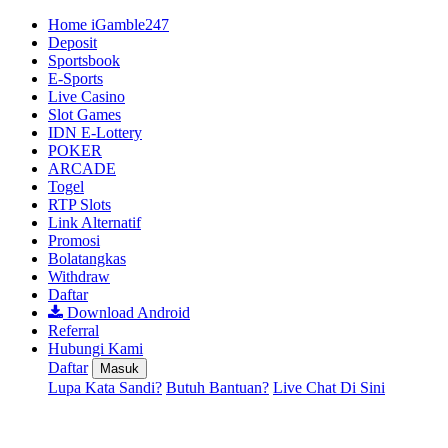
Home iGamble247
Deposit
Sportsbook
E-Sports
Live Casino
Slot Games
IDN E-Lottery
POKER
ARCADE
Togel
RTP Slots
Link Alternatif
Promosi
Bolatangkas
Withdraw
Daftar
Download Android
Referral
Hubungi Kami
Daftar
Masuk
Lupa Kata Sandi?
Butuh Bantuan?
Live Chat Di Sini