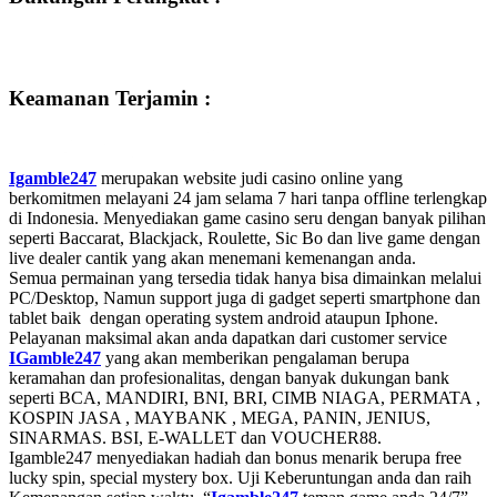
Keamanan Terjamin :
Igamble247
merupakan website judi casino online yang
berkomitmen melayani 24 jam selama 7 hari tanpa offline terlengkap
di Indonesia. Menyediakan game casino seru dengan banyak pilihan
seperti Baccarat, Blackjack, Roulette, Sic Bo dan live game dengan
live dealer cantik yang akan menemani kemenangan anda.
Semua permainan yang tersedia tidak hanya bisa dimainkan melalui
PC/Desktop, Namun support juga di gadget seperti smartphone dan
tablet baik dengan operating system android ataupun Iphone.
Pelayanan maksimal akan anda dapatkan dari customer service
IGamble247
yang akan memberikan pengalaman berupa
keramahan dan profesionalitas, dengan banyak dukungan bank
seperti BCA, MANDIRI, BNI, BRI, CIMB NIAGA, PERMATA ,
KOSPIN JASA , MAYBANK , MEGA, PANIN, JENIUS,
SINARMAS. BSI, E-WALLET dan VOUCHER88.
Igamble247 menyediakan hadiah dan bonus menarik berupa free
lucky spin, special mystery box. Uji Keberuntungan anda dan raih