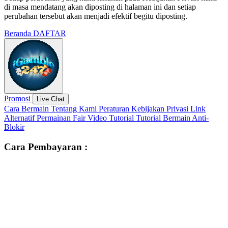
di masa mendatang akan diposting di halaman ini dan setiap
perubahan tersebut akan menjadi efektif begitu diposting.
Beranda
DAFTAR
Promosi
Live Chat
Cara Bermain
Tentang Kami
Peraturan
Kebijakan Privasi
Link
Alternatif
Permainan Fair
Video Tutorial
Tutorial Bermain
Anti-
Blokir
Cara Pembayaran :