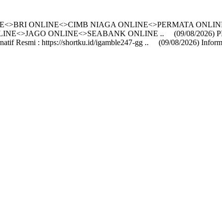
NE<>BRI ONLINE<>CIMB NIAGA ONLINE<>PERMATA ONL
NLINE<>JAGO ONLINE<>SEABANK ONLINE ..
(09/08/2026)
P
rnatif Resmi : https://shortku.id/igamble247-gg ..
(09/08/2026)
Inform