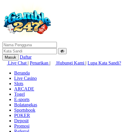
Daftar
Masuk
Live Chat
|
Penarikan
|
Hubungi Kami
|
Lupa Kata Sandi?
Beranda
Live Casino
Slots
ARCADE
Togel
E-sports
Bolatangkas
Sportsbook
POKER
Deposit
Promosi
Referral