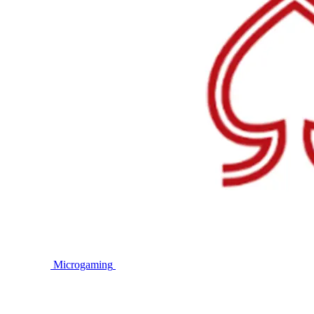
Microgaming