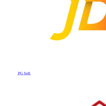
PG Soft