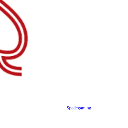
Spadegaming